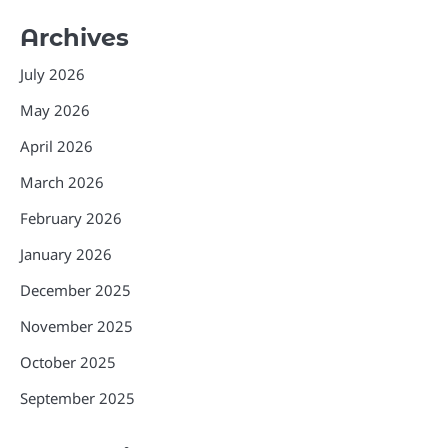
Archives
July 2026
May 2026
April 2026
March 2026
February 2026
January 2026
December 2025
November 2025
October 2025
September 2025