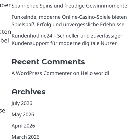
über
Spannende Spins und freudige Gewinnmomente
Funkelnde, moderne Online-Casino-Spiele bieten
Spielspaß, Erfolg und unvergessliche Erlebnisse.
aten
Kundenhotline24 – Schneller und zuverlässiger
 bei
Kundensupport für moderne digitale Nutzer
d
Recent Comments
A WordPress Commenter
on
Hello world!
Archives
July 2026
se,
May 2026
April 2026
March 2026