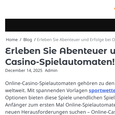
Skip
to
content
Home
Blog
Erleben Sie Abenteuer und Erfolge bei 
Erleben Sie Abenteuer u
Casino-Spielautomaten!
December 14, 2025
Admin
Online-Casino-Spielautomaten gehören zu den 
weltweit. Mit spannenden Vorlagen
sportwette
Optionen bieten diese Spiele unendlichen Spie
Anfänger zum ersten Mal Online-Spielautomate
neuen Herausforderungen suchen – Online-Cas