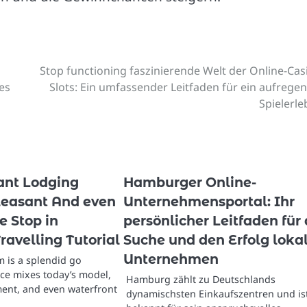
Stop functioning faszinierende Welt der Online-Cas
es
Slots: Ein umfassender Leitfaden für ein aufrege
Spielerle
ant Lodging
Hamburger Online-
Pleasant And even
Unternehmensportal: Ihr
e Stop in
persönlicher Leitfaden für 
avelling Tutorial
Suche und den Erfolg loka
Unternehmen
m is a splendid go
ace mixes today’s model,
Hamburg zählt zu Deutschlands
nt, and even waterfront
dynamischsten Einkaufszentren und is