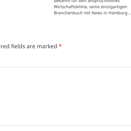
bekannt für sein anspruchsvolles
Wirtschaftsklima, seine einzigartigen
Branchenbuch mit News in Hamburg…
red fields are marked
*