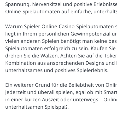
Spannung, Nervenkitzel und positive Erlebnisse
Online-Spielautomaten auf einfache, unterhalt
Warum Spieler Online-Casino-Spielautomaten s
liegt in Ihrem persönlichen Gewinnpotenzial 
vielen anderen Spielen benötigt man keine bes
Spielautomaten erfolgreich zu sein. Kaufen Sie 
drehen Sie die Walzen. Achten Sie auf die Toke
Kombination aus ansprechenden Designs und l
unterhaltsames und positives Spielerlebnis.
Ein weiterer Grund für die Beliebtheit von Onlin
jederzeit und überall spielen, egal ob mit Sma
in einer kurzen Auszeit oder unterwegs – Online
unterhaltsamen Spielspaß.