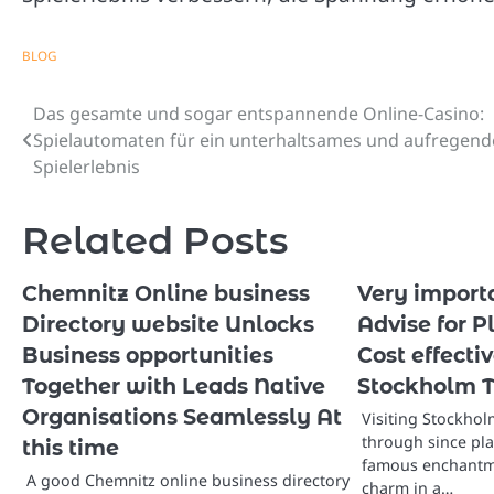
BLOG
Das gesamte und sogar entspannende Online-Casino:
Post
Spielautomaten für ein unterhaltsames und aufregend
navigation
Spielerlebnis
Related Posts
Chemnitz Online business
Very import
Directory website Unlocks
Advise for 
Business opportunities
Cost effectiv
Together with Leads Native
Stockholm Tr
Organisations Seamlessly At
Visiting Stockhol
through since pl
this time
famous enchantme
A good Chemnitz online business directory
charm in a…